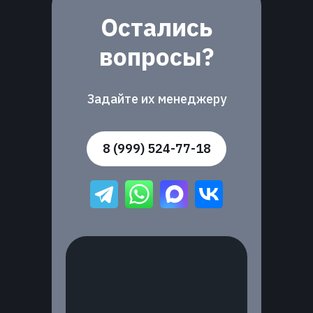
Остались
вопросы?
Задайте их менеджеру
8 (999) 524-77-18