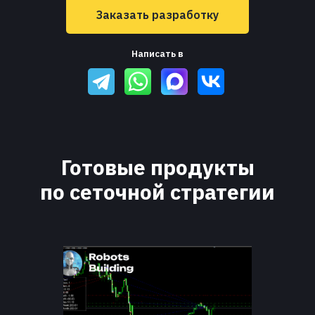
Заказать разработку
Написать в
Готовые продукты
по сеточной стратегии