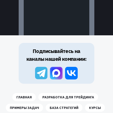
Подписывайтесь на
каналы нашей компании:
ГЛАВНАЯ
РАЗРАБОТКА ДЛЯ ТРЕЙДИНГА
ПРИМЕРЫ ЗАДАЧ
БАЗА СТРАТЕГИЙ
КУРСЫ