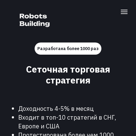
Разработана более 1000 раз
Сеточная торговая
стратегия
Доходность 4-5% в месяц
Входит в топ-10 стратегий в СНГ,
Европе и США
Протестирована более чем 1000