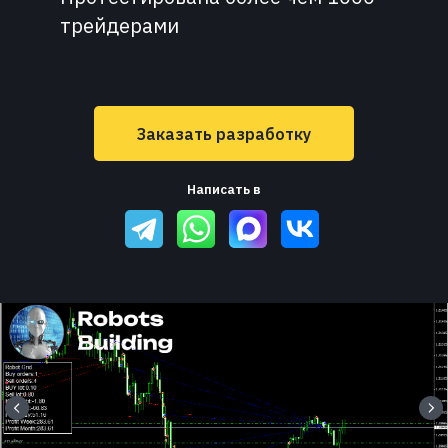
трейдерами
Заказать разработку
Написать в