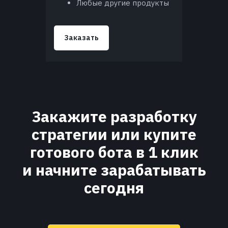
Любые другие продукты
Заказать
Закажите разработку
стратегии или купите
готового бота в 1 клик
и начните зарабатывать
сегодня