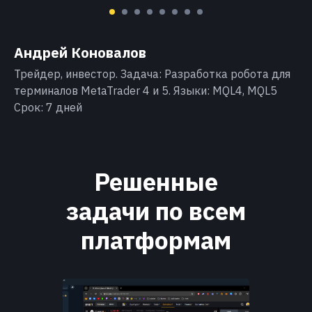
Андрей Коновалов
Трейдер, инвестор. Задача: Разработка робота для
терминалов MetaTrader 4 и 5. Языки: MQL4, MQL5
Срок: 7 дней
Решенные
задачи по всем
платформам