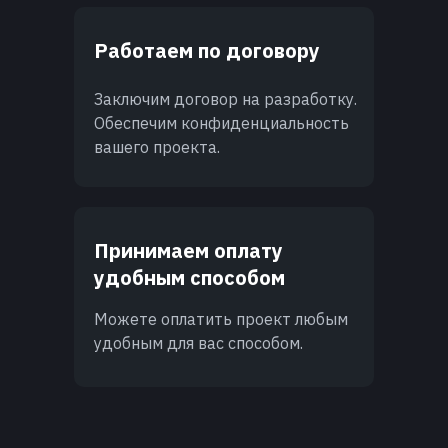
Работаем по договору
Заключим договор на разработку.
Обеспечим конфиденциальность
вашего проекта.
Принимаем оплату
удобным способом
Можете оплатить проект любым
удобным для вас способом.