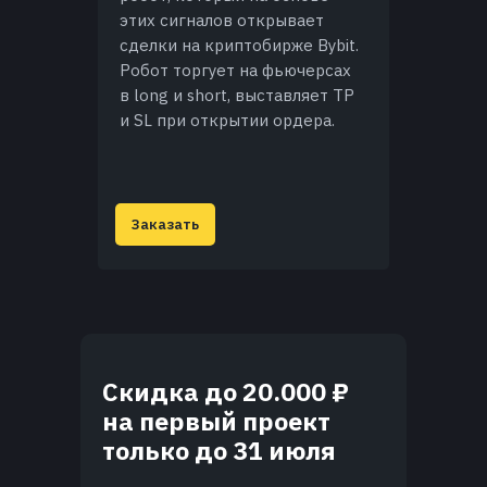
этих сигналов открывает
сделки на криптобирже Bybit.
Робот торгует на фьючерсах
в long и short, выставляет TP
и SL при открытии ордера.
Заказать
Скидка до 20.000 ₽
на первый проект
только до 31 июля