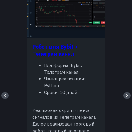
Робот для Bybit +
Телеграм канал
Платформа: Bybit,
Телеграм канал
Языки реализации:
Python
Сроки: 10 дней
Реализован скрипт чтения
сигналов из Телеграм канала.
Далее реализован торговый
робот, который на основе