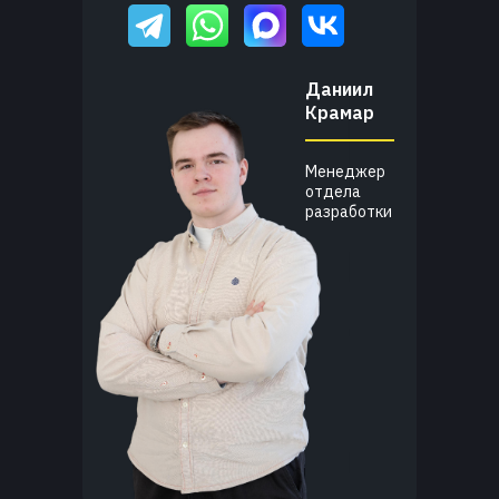
Даниил
Крамар
Менеджер
отдела
разработки