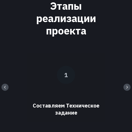
Этапы
реализации
проекта
Составляем Техническое
задание