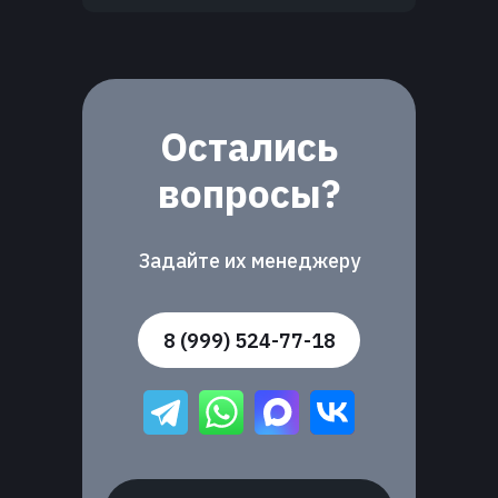
Остались
вопросы?
Задайте их менеджеру
8 (999) 524-77-18