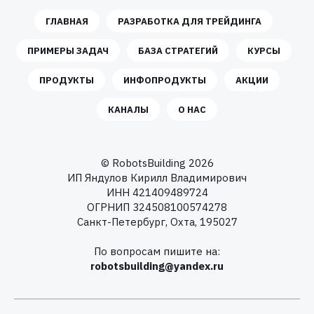
ГЛАВНАЯ
РАЗРАБОТКА ДЛЯ ТРЕЙДИНГА
ПРИМЕРЫ ЗАДАЧ
БАЗА СТРАТЕГИЙ
КУРСЫ
ПРОДУКТЫ
ИНФОПРОДУКТЫ
АКЦИИ
КАНАЛЫ
О НАС
© RobotsBuilding 2026
ИП Яндулов Кирилл Владимирович
ИНН 421409489724
ОГРНИП 324508100574278
Санкт-Петербург, Охта, 195027
По вопросам пишите на:
robotsbuilding@yandex.ru