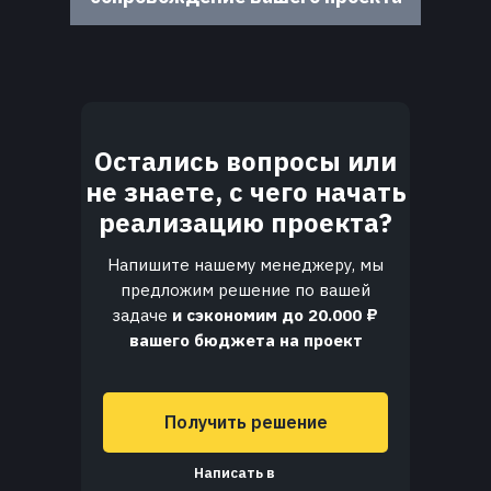
Остались вопросы или
не знаете, с чего начать
реализацию проекта?
Напишите нашему менеджеру, мы
предложим решение по вашей
задаче
и сэкономим до 20.000 ₽
вашего бюджета на проект
Получить решение
Написать в