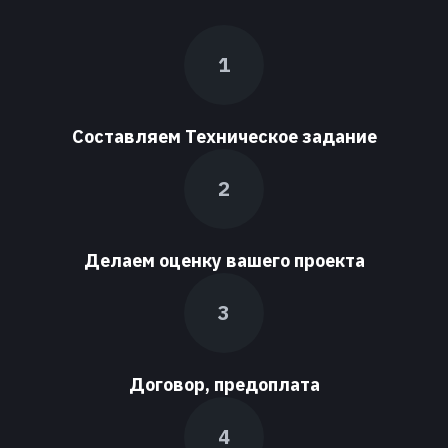
Составляем Техническое задание
Делаем оценку вашего проекта
Договор, предоплата