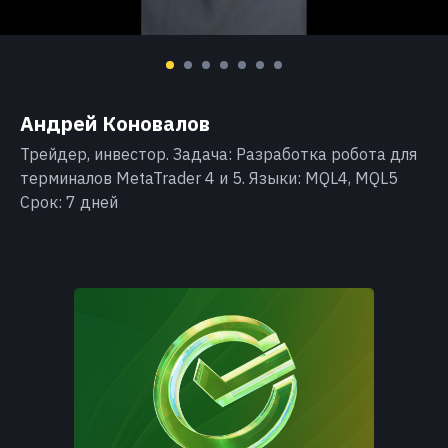
Андрей Коновалов
Трейдер, инвестор. Задача: Разработка робота для
терминалов MetaTrader 4 и 5. Языки: MQL4, MQL5
Срок: 7 дней