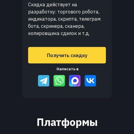
Скидка действует на
разработку: торгового робота,
индикатора, скрипта, телеграм
бота, скринера, сканера,
копировщика сделок и т.д.
Получить скидку
Написать в
Платформы