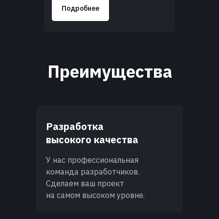
Подробнее
Преимущества
Разработка
высокого качества
У нас профессиональная
команда разработчиков.
Сделаем ваш проект
на самом высоком уровне.