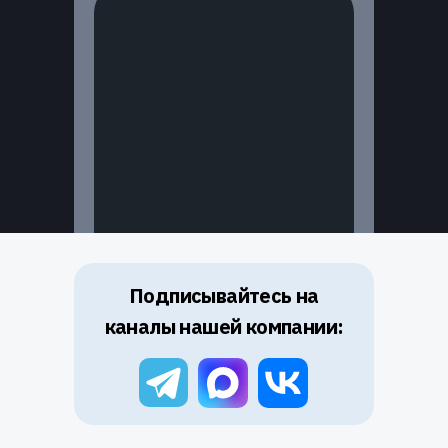
Подписывайтесь на
каналы нашей компании: