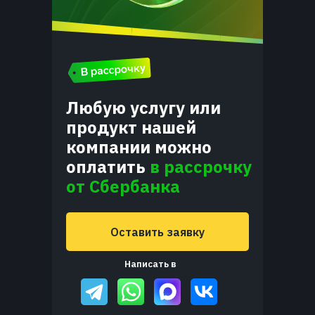
Любую услугу или
продукт нашей
компании можно
оплатить
в рассрочку
от Сбербанка
Оставить заявку
Написать в