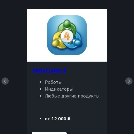
MetaTrader 4
Роботы
Индикаторы
Любые другие продукты
от 12 000 ₽