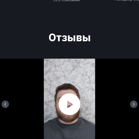
Отзывы